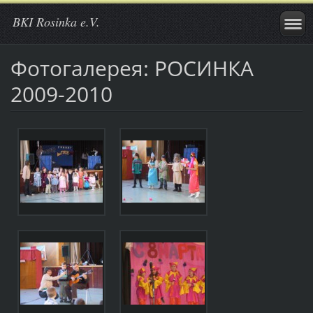
BKI Rosinka e.V.
Фотогалерея: РОСИНКА
2009-2010