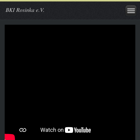
BKI Rosinka e.V.