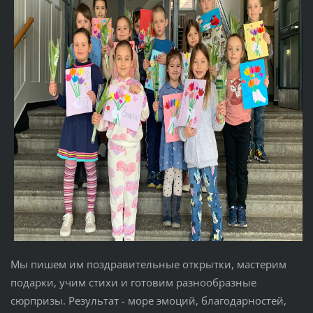
Мы пишем им поздравительные открытки, мастерим
подарки, учим стихи и готовим разнообразные
сюрпризы. Результат - море эмоций, благодарностей,