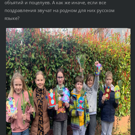
объятий и поцелуев. А как же иначе, если все
поздравления звучат на родном для них русском
языке?