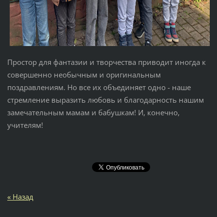
Простор для фантазии и творчества приводит иногда к
совершенно необычным и оригинальным
поздравлениям. Но все их объединяет одно - наше
стремление выразить любовь и благодарность нашим
замечательным мамам и бабушкам! И, конечно,
учителям!
« Назад