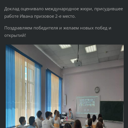
Доклад оценивало международное жюри, присудившее
работе Ивана призовое 2-е место.
Поздравляем победителя и желаем новых побед и
открытий!