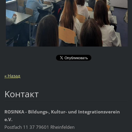
« Назад
Koнтакт
ROSINKA - Bildungs-, Kultur- und Integrationsverein
e.V.
Postfach 11 37 79601 Rheinfelden