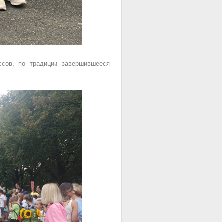
ссов, по традиции завершившееся