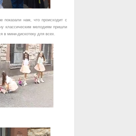
е показали нам, что происходит с
ену классическим мелодиям пришли
 в мини-дискотеку для всех.