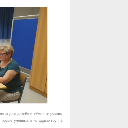
язык для детей» и «Умелые ручки».
ь новые ученики, в младшие группы