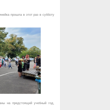
нейка прошла в этот раз в субботу
аны на предстоящий учебный год,