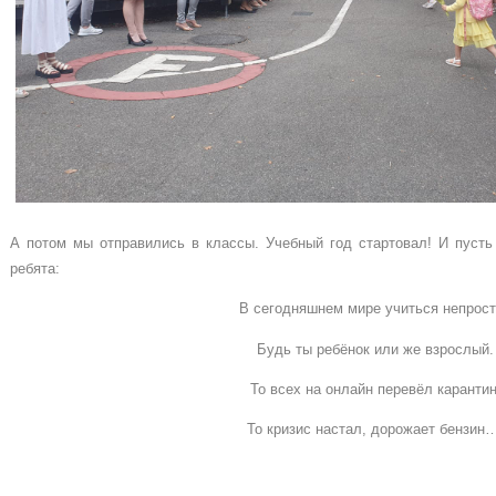
А потом мы отправились в классы. Учебный год стартовал! И пусть
ребята:
В сегодняшнем мире учиться непрост
Будь ты ребёнок или же взрослый.
То всех на онлайн перевёл карантин
То кризис настал, дорожает бензин