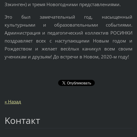
Зэкинген) и тремя Новогодними представлениями.
Это был замечательный год, насыщенный
культурными и образовательными событиями.
Администрация и педагогический коллектив РОСИНКИ
поздравляет всех с наступающими Новым годом и
Рождеством и желает весёлых каникул всем своим
ученикам и друзьям! До встречи в Новом, 2020-м году!
« Назад
Koнтакт