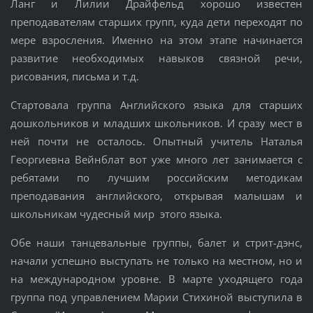
Ланг и Лилии Драйфельд хорошо известен
преподавателям старших групп, куда дети переходят по
мере взросления. Именно на этом этапе начинается
развитие необходимых навыков связной речи,
рисования, письма и т.д.
Стартовала группа Английского языка для старших
дошкольников и младших школьников. И сразу мест в
ней почти не осталось. Опытный учитель Наталья
Георгиевна Вейнблат вот уже много лет занимается с
ребятами по лучшим российским методикам
преподавания английского, открывая малышам и
школьникам чудесный мир этого языка.
Обе наши танцевальные группы, балет и стрит-дэнс,
начали успешно выступать не только на местном, но и
на международном уровне. В марте уходящего года
группа под управлением Марии Стихиной выступила в