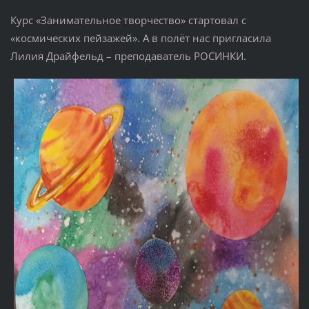
Курс «Занимательное творчество» стартовал с
«космических пейзажей». А в полёт нас пригласила
Лилия Драйфельд – преподаватель РОСИНКИ.