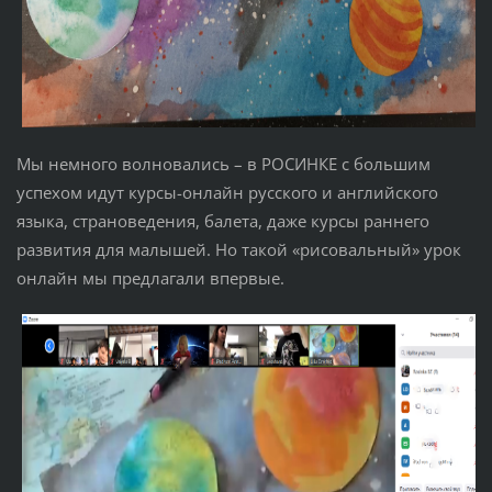
Мы немного волновались – в РОСИНКЕ с большим
успехом идут курсы-онлайн русского и английского
языка, страноведения, балета, даже курсы раннего
развития для малышей. Но такой «рисовальный» урок
онлайн мы предлагали впервые.