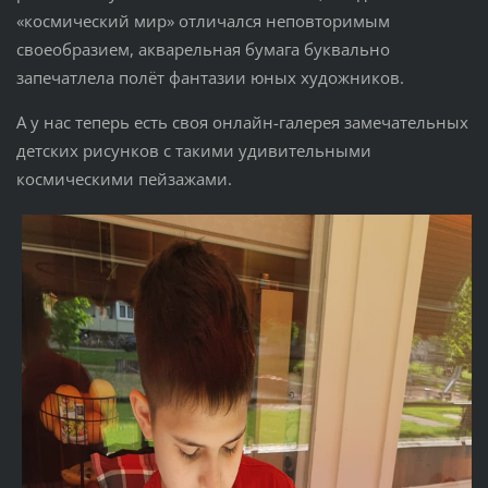
«космический мир» отличался неповторимым
своеобразием, акварельная бумага буквально
запечатлела полёт фантазии юных художников.
А у нас теперь есть своя онлайн-галерея замечательных
детских рисунков с такими удивительными
космическими пейзажами.