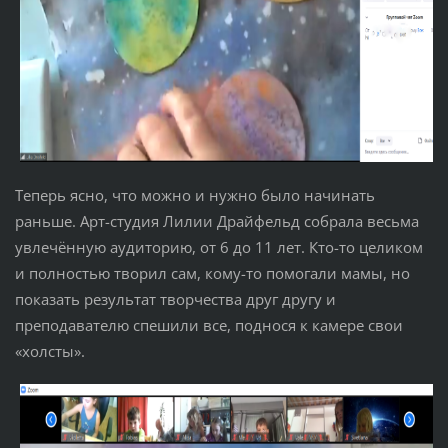
Теперь ясно, что можно и нужно было начинать
раньше. Арт-студия Лилии Драйфельд собрала весьма
увлечённую аудиторию, от 6 до 11 лет. Кто-то целиком
и полностью творил сам, кому-то помогали мамы, но
показать результат творчества друг другу и
преподавателю спешили все, поднося к камере свои
«холсты».