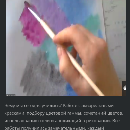
Чему мы сегодня учились? Работе с акварельными
красками, подбору цветовой гаммы, сочетаний цветов,
использованию соли и аппликаций в рисовании. Все
работы получились замечательными, каждый