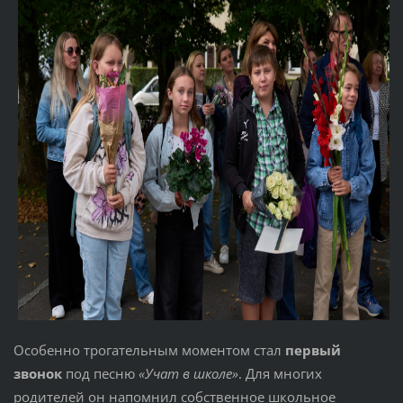
Особенно трогательным моментом стал
первый
звонок
под песню
«Учат в школе»
. Для многих
родителей он напомнил собственное школьное