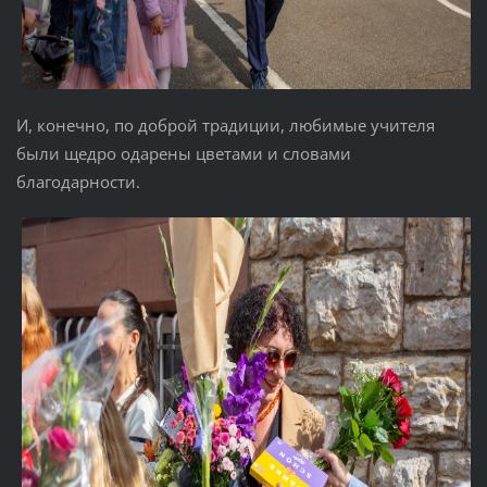
И, конечно, по доброй традиции, любимые учителя
были щедро одарены цветами и словами
благодарности.