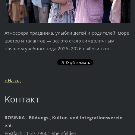
Атмосфера праздника, улыбки детей и родителей, море
цветов и талантов — всё это стало символичным
началом учебного года 2025–2026 в «Росинке»!
« Назад
Koнтакт
ROSINKA - Bildungs-, Kultur- und Integrationsverein
e.V.
Postfach 11 37 79601 Rheinfelden