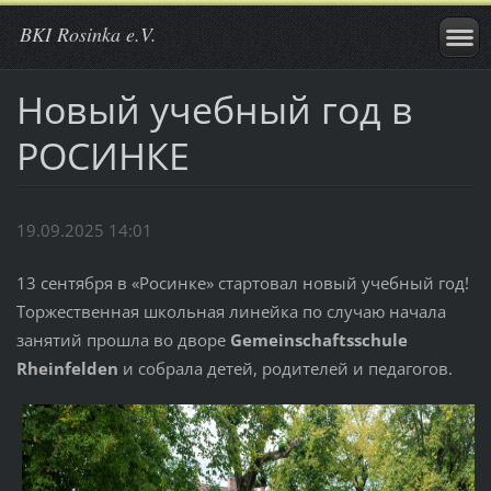
BKI Rosinka e.V.
Новый учебный год в
РОСИНКЕ
19.09.2025 14:01
13 сентября в «Росинке» стартовал новый учебный год!
Торжественная школьная линейка по случаю начала
занятий прошла во дворе
Gemeinschaftsschule
Rheinfelden
и собрала детей, родителей и педагогов.