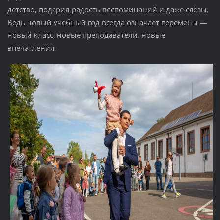
детство, подарил радость воспоминаний и даже слёзы.
Ведь новый учебный год всегда означает перемены —
новый класс, новые преподаватели, новые
впечатления.