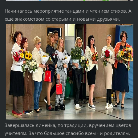
Начиналось мероприятие танцами и чтением стихов. А
ещё знакомством со старыми и новыми друзьями.
Завершалась линейка, по традиции, вручением цветов
учителям. За что большое спасибо всем - и родителям,