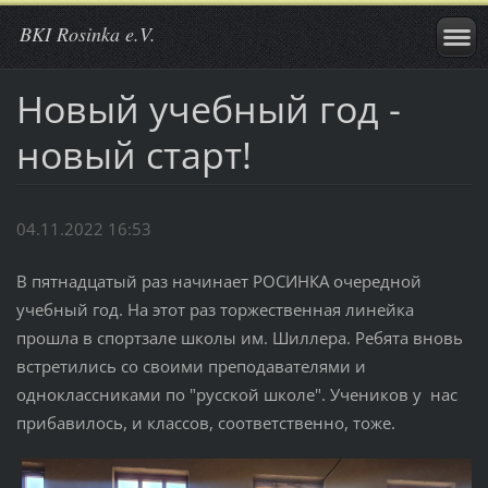
BKI Rosinka e.V.
Новый учебный год -
новый старт!
04.11.2022 16:53
В пятнадцатый раз начинает РОСИНКА очередной
учебный год. На этот раз торжественная линейка
прошла в спортзале школы им. Шиллера. Ребята вновь
встретились со своими преподавателями и
одноклассниками по "русской школе". Учеников у нас
прибавилось, и классов, соответственно, тоже.