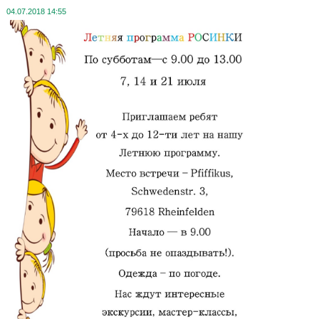
04.07.2018 14:55