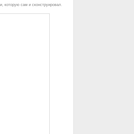
и, которую сам и сконструировал.