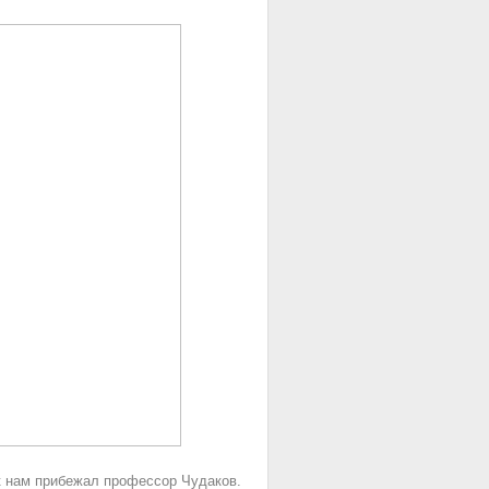
 к нам прибежал профессор Чудаков.