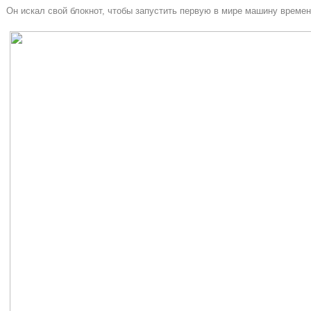
Он искал свой блокнот, чтобы запустить первую в мире машину времен