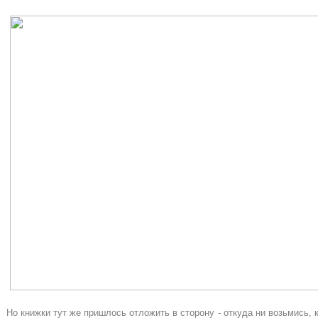
Но книжки тут же пришлось отложить в сторону - откуда ни возьмись,