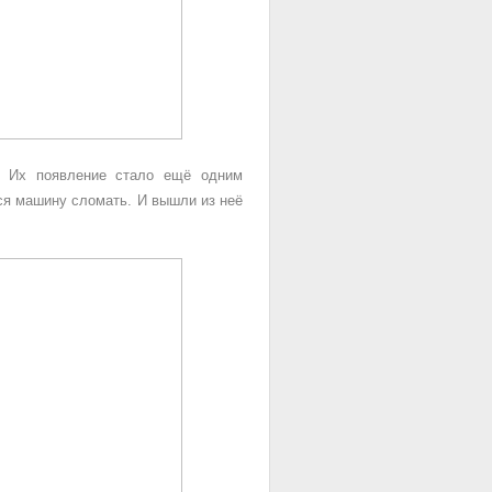
. Их появление стало ещё одним
ся машину сломать. И вышли из неё