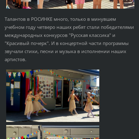
Талантов в РОСИНКЕ много, только в минувшем
учебном году четверо наших ребят стали победителями
международных конкурсов "Русская классика" и
"Красивый почерк". И в концертной части программы
звучали стихи, песни и музыка в исполнении наших
артистов.