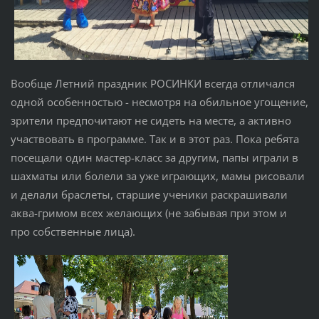
Вообще Летний праздник РОСИНКИ всегда отличался
одной особенностью - несмотря на обильное угощение,
зрители предпочитают не сидеть на месте, а активно
участвовать в программе. Так и в этот раз. Пока ребята
посещали один мастер-класс за другим, папы играли в
шахматы или болели за уже играющих, мамы рисовали
и делали браслеты, старшие ученики раскрашивали
аква-гримом всех желающих (не забывая при этом и
про собственные лица).