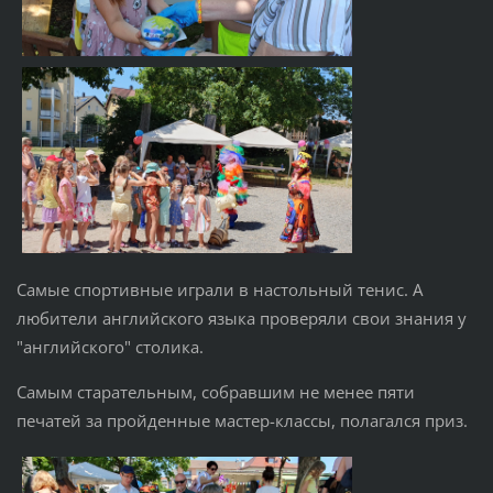
Самые спортивные играли в настольный тенис. А
любители английского языка проверяли свои знания у
"английского" столика.
Самым старательным, собравшим не менее пяти
печатей за пройденные мастер-классы, полагался приз.