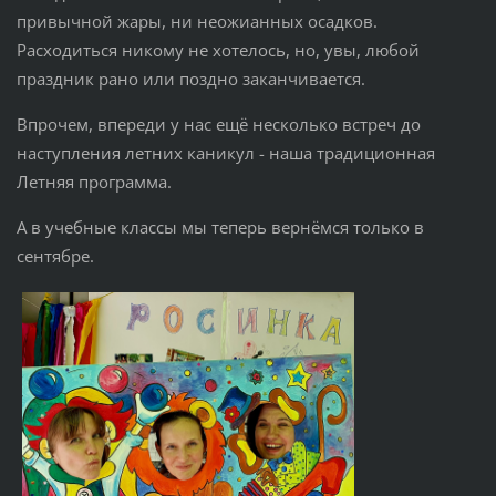
привычной жары, ни неожианных осадков.
Расходиться никому не хотелось, но, увы, любой
праздник рано или поздно заканчивается.
Впрочем, впереди у нас ещё несколько встреч до
наступления летних каникул - наша традиционная
Летняя программа.
А в учебные классы мы теперь вернёмся только в
сентябре.