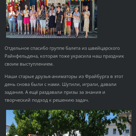
Отдельное спасибо группе балета из швейцарского
Райнфельдена, которая тоже украсила наш праздник
своим выступлением.
Наши старые друзья-аниматоры из Фрайбурга в этот
день снова были с нами. Шутили, играли, давали
задания. А ещё раздавали призы за знания и
творческий подход к решению задач.