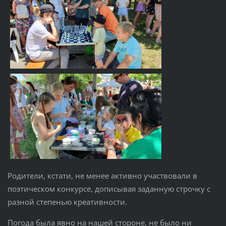
Родители, кстати, не менее активно участвовали в
поэтическом конкурсе, дописывая заданную строчку с
разной степенью креативности.
Погода была явно на нашей стороне, не было ни