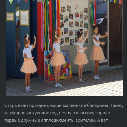
Открывали праздник наши маленькие балерины. Танец
фарфоровых куколок под вечную классику сорвал
первые дружные апплодисменты зрителей. А вот