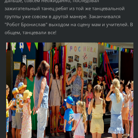
дальше, совсем неожиданно, последовал
зажигательный танец ребят из той же танцевальной
группы уже совсем в другой манере. Заканчивался
"Робот Бронислав" выходом на сцену мам и учителей. В
общем, танцевали все!