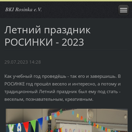
BKI Rosinka e.V.
Летний праздник
РОСИНКИ - 2023
29.07.2023 14:28
Как учебный год проведёшь - так его и завершишь. В
РОСИНКЕ год прошёл весело и интересно, а потому и
традиционный Летний праздник был ему под стать -
веселым, познавательным, креативным.