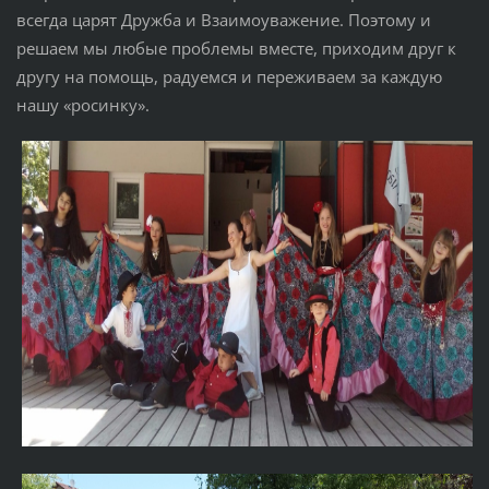
всегда царят Дружба и Взаимоуважение. Поэтому и
решаем мы любые проблемы вместе, приходим друг к
другу на помощь, радуемся и переживаем за каждую
нашу «росинку».