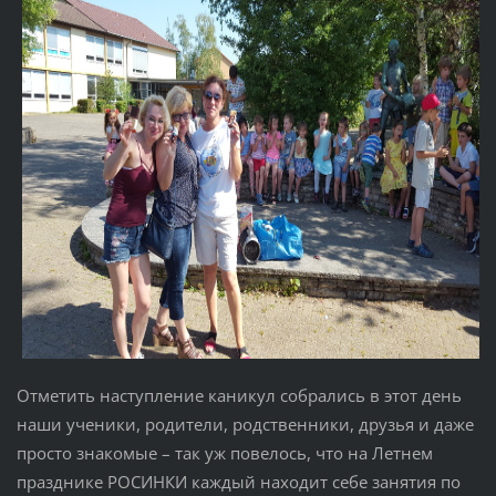
Отметить наступление каникул собрались в этот день
наши ученики, родители, родственники, друзья и даже
просто знакомые – так уж повелось, что на Летнем
празднике РОСИНКИ каждый находит себе занятия по