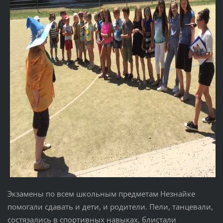
Экзамены по всем школьным предметам Незнайке
помогали сдавать и дети, и родители. Пели, танцевали,
состязались в спортивных навыках, блистали