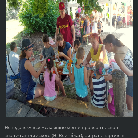
Неподалёку все желающие могли проверить свои
знания английского (Н. Вейнблат), сыграть партию в