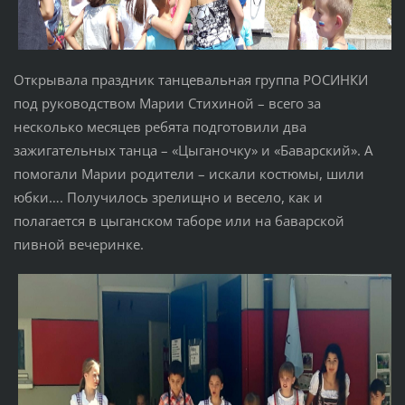
Открывала праздник танцевальная группа РОСИНКИ
под руководством Марии Стихиной – всего за
несколько месяцев ребята подготовили два
зажигательных танца – «Цыганочку» и «Баварский». А
помогали Марии родители – искали костюмы, шили
юбки…. Получилось зрелищно и весело, как и
полагается в цыганском таборе или на баварской
пивной вечеринке.