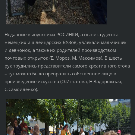
Недавние выпускники РОСИНКИ, а ныне студенты
немецких и швейцарских ВУЗов, увлекали мальчишек
и девчонок, а также их родителей производством
почтовых открыток (Е. Мороз, М. Максимов). В шесть
рук трудились представители самого креативного стола
– тут можно было превратить собственное лицо в
произведение искусства (О.Игнатова, Н.Задорожная,
С.Самойленко).