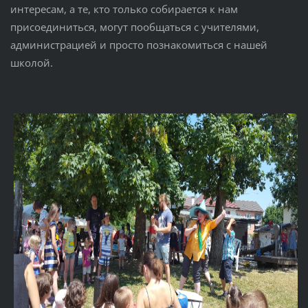
интересам, а те, кто только собирается к нам
присоединиться, могут пообщаться с учителями,
администрацией и просто познакомиться с нашей
школой.