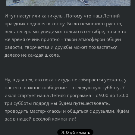
И тут наступили каникулы. Потому что наш Летний
праздник подошёл к концу. Было немножко грустно,
ведь теперь мы увидимся только в сентябре, но и в то
же время очень приятно – такой атмосферой общей
радости, творчества и дружбы может похвастаться
далеко не каждая школа.
Ну, а для тех, кто пока никуда не собирается уезжать, у
нас есть важное сообщение – в следующую субботу, 7
июля стартует наша Летняя программа – с 9.00 до 13.00
три субботы подряд мы будем путешествовать,
проводить мастер-классы и общаться с друзьями. Ждём
вас в нашей весёлой компании!