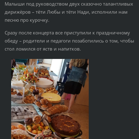
Малыши под руководством двух сказочно талантливых
дирижёров – тёти Любы и тёти Нади, исполнили нам
песню про курочку.
Сразу после концерта все приступили к праздничному
обеду – родители и педагоги позаботились о том, чтобы
стол ломился от яств и напитков.