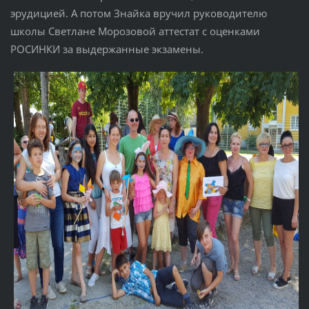
эрудицией. А потом Знайка вручил руководителю
школы Светлане Морозовой аттестат с оценками
РОСИНКИ за выдержанные экзамены.