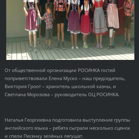
От общественной организации РОСИНКА гостей
поприветствовали Елена Муско – наш председатель,
Виктория Гроот – хранитель школьной казны, и
Светлана Морозова – руководитель ОЦ РОСИНКА.
Наталья Георгиевна подготовила выступление группы
английского языка – ребята сыграли несколько сценок
и спели Песенку зелёных лягушат.