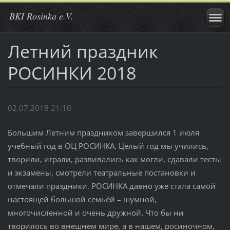
BKI Rosinka e.V.
Летний праздник
РОСИНКИ 2018
02.07.2018 21:10
Большим Летним праздником завершился 1 июля
учебный год в ОЦ РОСИНКА. Целый год мы учились,
творили, играли, развивались как могли, сдавали тесты
и экзамены, смотрели театральные постановки и
отмечали праздники. РОСИНКА давно уже стала самой
настоящей большой семьёй – шумной,
многочисленной и очень дружной. Что бы ни
творилось во внешнем мире, а в нашем, росиночном,