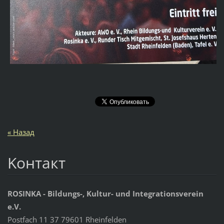
« Назад
Koнтакт
ROSINKA - Bildungs-, Kultur- und Integrationsverein
e.V.
Postfach 11 37 79601 Rheinfelden