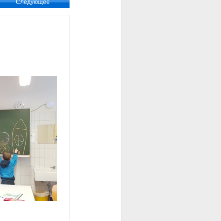
Следующее