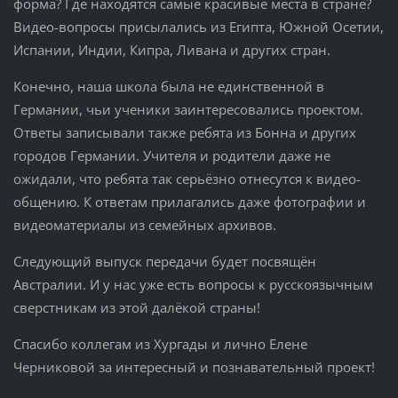
форма? Где находятся самые красивые места в стране?
Видео-вопросы присылались из Египта, Южной Осетии,
Испании, Индии, Кипра, Ливана и других стран.
Конечно, наша школа была не единственной в
Германии, чьи ученики заинтересовались проектом.
Ответы записывали также ребята из Бонна и других
городов Германии. Учителя и родители даже не
ожидали, что ребята так серьёзно отнесутся к видео-
общению. К ответам прилагались даже фотографии и
видеоматериалы из семейных архивов.
Следующий выпуск передачи будет посвящён
Австралии. И у нас уже есть вопросы к русскоязычным
сверстникам из этой далёкой страны!
Спасибо коллегам из Хургады и лично Елене
Черниковой за интересный и познавательный проект!