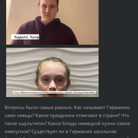
Вопросы были самые разные. Как называют Германию
сами немцы? Какие праздники отмечают в стране? Что
такое «шультюте»? Какое блюдо немецкой кухни самое
невкусное? Существует ли в Германии школьная