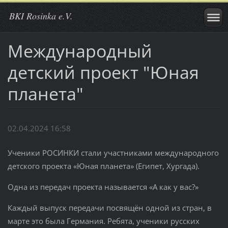
BKI Rosinka e.V.
Международный
детский проект "Юная
планета"
02.04.2024 16:58
Ученики РОСИНКИ стали участниками международного
детского проекта «Юная планета» (Египет, Хургада).
Одна из передач проекта называется «А как у вас?»
Каждый выпуск передачи посвящён одной из стран, в
марте это была Германия. Ребята, ученики русских