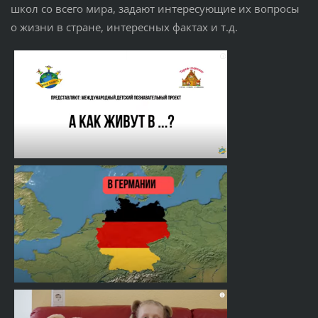
школ со всего мира, задают интересующие их вопросы
о жизни в стране, интересных фактах и т.д.