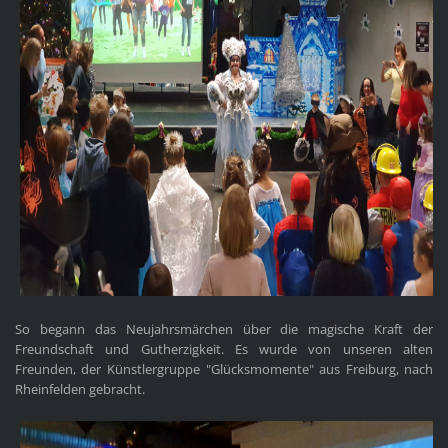
So begann das Neujahrsmärchen über die magische Kraft der
Freundschaft und Gutherzigkeit. Es wurde von unseren alten
Freunden, der Künstlergruppe "Glücksmomente" aus Freiburg, nach
Rheinfelden gebracht.