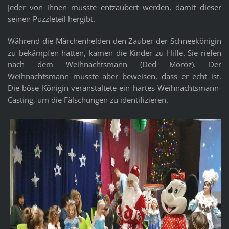
Jeder von ihnen musste entzaubert werden, damit dieser
seinen Puzzleteil hergibt.
Während die Märchenhelden den Zauber der Schneekönigin
zu bekämpfen hatten, kamen die Kinder zu Hilfe. Sie riefen
nach dem Weihnachtsmann (Ded Moroz). Der
Weihnachtsmann musste aber beweisen, dass er echt ist.
Die böse Königin veranstaltete ein hartes Weihnachtsmann-
Casting, um die Fälschungen zu identifizieren.