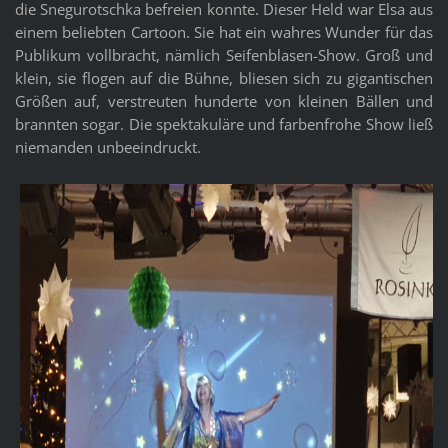
die Snegurotschka befreien konnte. Dieser Held war Elsa aus
einem beliebten Cartoon. Sie hat ein wahres Wunder für das
Publikum vollbracht, nämlich Seifenblasen-Show. Groß und
klein, sie flogen auf die Bühne, bliesen sich zu gigantischen
Größen auf, verstreuten hunderte von kleinen Bällen und
brannten sogar. Die spektakuläre und farbenfrohe Show ließ
niemanden unbeeindruckt.