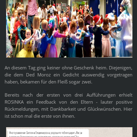
An diesem Tag ging keiner ohne Geschenk heim. Diejenigen,
die dem Ded Moroz ein Gedicht auswendig vorgetragen
haben, bekamen für den Fleiß sogar zwei.
Bereits nach der ersten von drei Aufführungen erhielt
ROSINKA ein Feedback von den Eltern - lauter positive
Rückmeldungen, mit Dankbarkeit und Glückwünschen. Hier
ist schon mal die erste von ihnen.