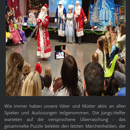
Wie immer haben unsere Väter und Mütter aktiv an allen
Spielen und Auslosungen teilgenommen. Die Jungs-Helfer
warteten auf die versprochene Überraschung - das
gesammelte Puzzle belebte den letzten Märchenhelden, der