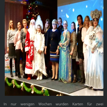
In nur wenigen Wochen wurden Karten für zwei