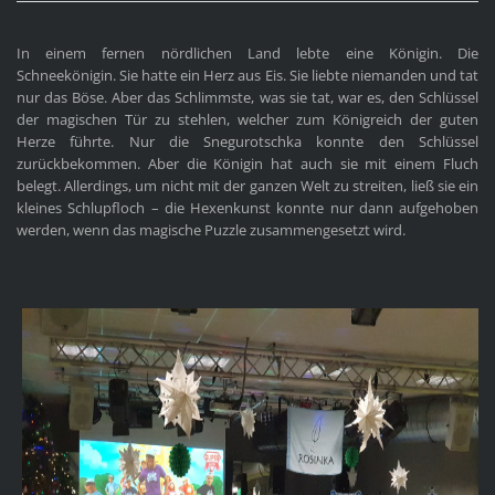
In einem fernen nördlichen Land lebte eine Königin. Die
Schneekönigin. Sie hatte ein Herz aus Eis. Sie liebte niemanden und tat
nur das Böse. Aber das Schlimmste, was sie tat, war es, den Schlüssel
der magischen Tür zu stehlen, welcher zum Königreich der guten
Herze führte. Nur die Snegurotschka konnte den Schlüssel
zurückbekommen. Aber die Königin hat auch sie mit einem Fluch
belegt. Allerdings, um nicht mit der ganzen Welt zu streiten, ließ sie ein
kleines Schlupfloch
– die Hexenkunst konnte nur dann aufgehoben
werden, wenn das magische Puzzle zusammengesetzt wird.