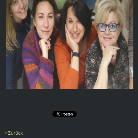
« Zurück