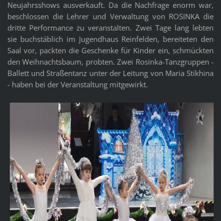
Neujahrsshows ausverkauft. Da die Nachfrage enorm war,
beschlossen die Lehrer und Verwaltung von ROSINKA die
dritte Performance zu veranstalten. Zwei Tage lang lebten
sie buchstäblich im Jugendhaus Reinfelden, bereiteten den
Saal vor, packten die Geschenke für Kinder ein, schmückten
den Weihnachtsbaum, probten. Zwei Rosinka-Tanzgruppen -
Ballett und Straßentanz unter der Leitung von Maria Stikhina
- haben bei der Veranstaltung mitgewirkt.