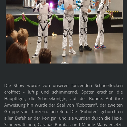
Die Show wurde von unseren tanzenden Schneeflocken
eröffnet - luftig und schimmernd. Später erschien die
Hauptfigur, die Schneekönigin, auf der Bühne. Auf ihre
Anweisung hin wurde der Saal von "Robotern", der zweiten
Gruppe von Tänzern, betreten. Die "Roboter" gehorchten
allen Befehlen der Königin, und sie wurden durch die Hexe,
Schneewittchen, Carabas Barabas und Minnie Maus ersetzt.