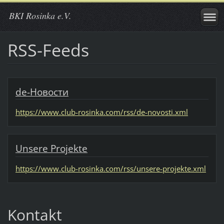
BKI Rosinka e.V.
RSS-Feeds
de-Новости
https://www.club-rosinka.com/rss/de-novosti.xml
Unsere Projekte
https://www.club-rosinka.com/rss/unsere-projekte.xml
Kontakt